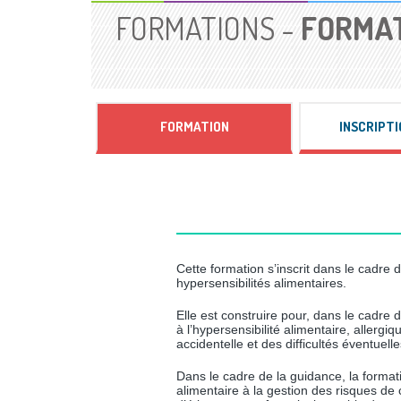
FORMATIONS -
FORMAT
FORMATION
INSCRIPTI
Cette formation s’inscrit dans le cadre
hypersensibilités alimentaires.
Elle est construire pour, dans le cadre 
à l’hypersensibilité alimentaire, allergi
accidentelle et des difficultés éventuell
Dans le cadre de la guidance, la forma
alimentaire à la gestion des risques de