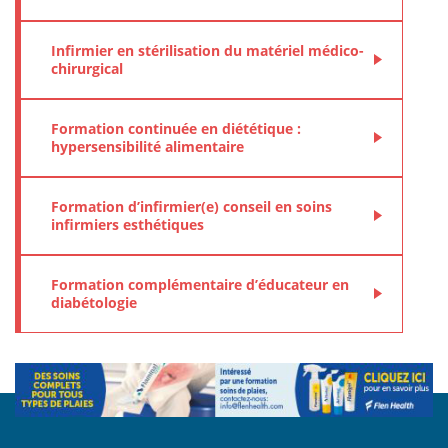
Infirmier en stérilisation du matériel médico-
chirurgical
Formation continuée en diététique :
hypersensibilité alimentaire
Formation d’infirmier(e) conseil en soins
infirmiers esthétiques
Formation complémentaire d’éducateur en
diabétologie