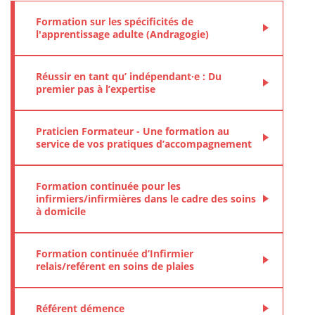
Formation sur les spécificités de
l'apprentissage adulte (Andragogie)
Réussir en tant qu’ indépendant·e : Du
premier pas à l’expertise
Praticien Formateur - Une formation au
service de vos pratiques d’accompagnement
Formation continuée pour les
infirmiers/infirmières dans le cadre des soins
à domicile
Formation continuée d’Infirmier
relais/reférent en soins de plaies
Référent démence