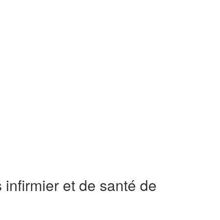
 infirmier et de santé de