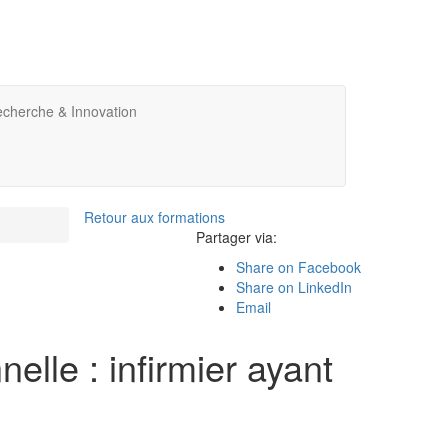
cherche & Innovation
Retour aux formations
Partager via:
Share on Facebook
Share on LinkedIn
Email
elle : infirmier ayant