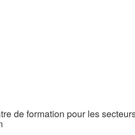
re de formation pour les secteurs
n